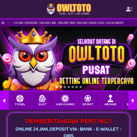
BCA - ONLINE l MANDIRI - ONLINE l BRI - ONLINE l BNI -ONLINE l DANA l OVO - PULSA READY
TOGEL
SLOT
LIVE CASINO
SPORT
ARCADE
SABU
PEMBERITAHUAN PENTING !
ONLINE 24 JAM, DEPOSIT VIA : BANK - E-WALLET -
QRIS