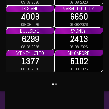
09-08-2026
09-08-2026
HK SIANG
MABAR LOTTERY
4008
6650
09-08-2026
09-08-2026
BULLSEYE
SYDNEY
6299
2413
08-08-2026
08-08-2026
SYDNEY LOTTO
SINGAPORE
1377
5102
08-08-2026
08-08-2026