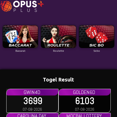
Baccarat
Roulette
Sicbo
Togel Result
GWIN4D
GOLDEN6D
3699
6103
07-08-2026
07-08-2026
CAROLINA DAY
MOCBAI LOTTERY