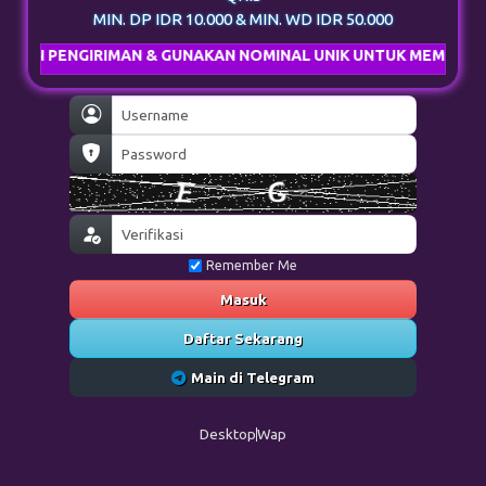
MIN. DP IDR 10.000 & MIN. WD IDR 50.000
HAN PENGIRIMAN & GUNAKAN NOMINAL UNIK UNTUK MEMPERCEP
Remember Me
Masuk
Daftar Sekarang
Main di Telegram
Desktop
Wap