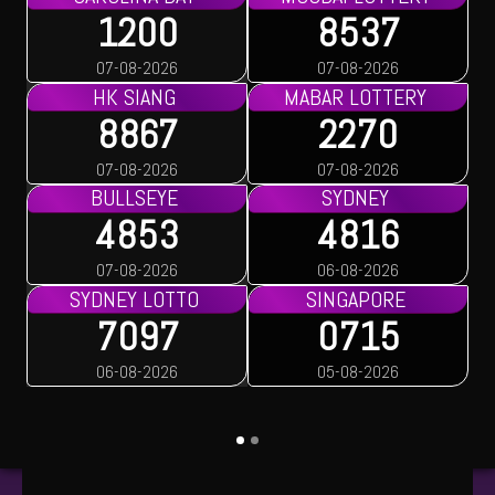
1200
8537
07-08-2026
07-08-2026
HK SIANG
MABAR LOTTERY
8867
2270
07-08-2026
07-08-2026
BULLSEYE
SYDNEY
4853
4816
07-08-2026
06-08-2026
SYDNEY LOTTO
SINGAPORE
7097
0715
06-08-2026
05-08-2026