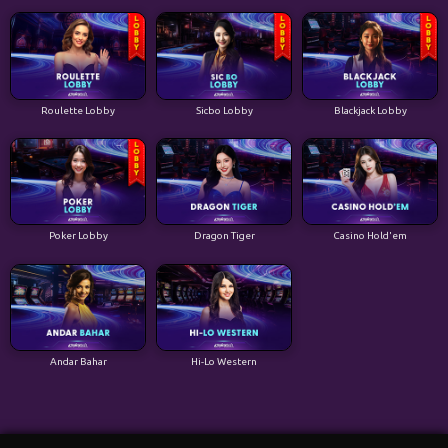
Roulette Lobby
Sicbo Lobby
Blackjack Lobby
Poker Lobby
Dragon Tiger
Casino Hold'em
Andar Bahar
Hi-Lo Western