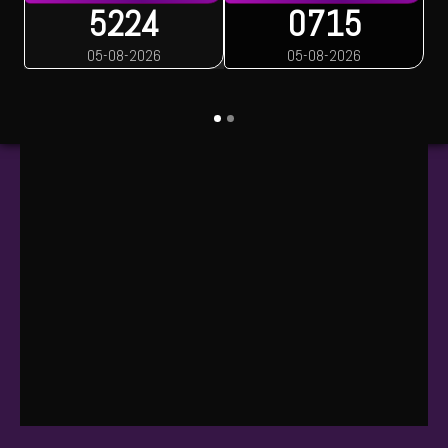
5224
0715
05-08-2026
05-08-2026