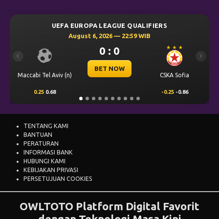
IERS
UEFA EUROPA LEAGUE QUALIFIERS
August 7, 2026 — 00:00 WIB
0 : 0
Previous
Next
BET NOW
CSKA Sofia
Lincoln Red Imps (n)
Omonia
-0.25
-0.86
-0.75
-0.86
0.7
TENTANG KAMI
BANTUAN
PERATURAN
INFORMASI BANK
HUBUNGI KAMI
KEBIJAKAN PRIVASI
PERSETUJUAN COOKIES
OWLTOTO Platform Digital Favorit
dengan Teknologi Masa Kini